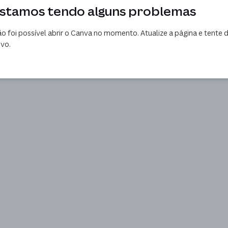
stamos tendo alguns problemas
o foi possível abrir o Canva no momento. Atualize a página e tente 
vo.